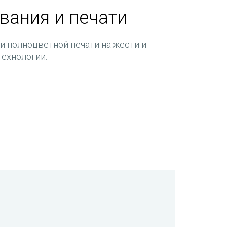
вания и печати
и полноцветной печати на жести и
ехнологии.