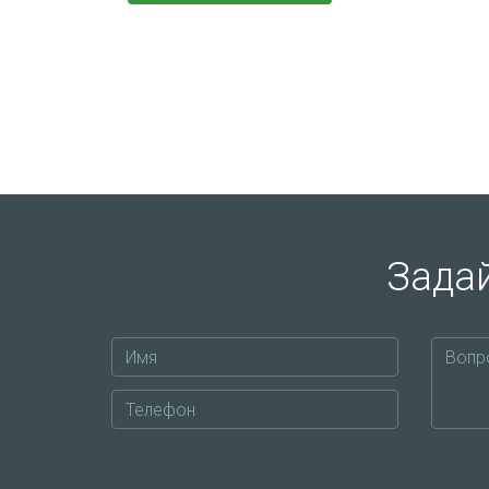
Задай