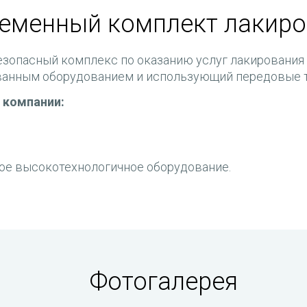
ременный комплект лакиро
зопасный комплекс по оказанию услуг лакирования 
анным оборудованием и использующий передовые т
 компании:
ое высокотехнологичное оборудование.
Фотогалерея