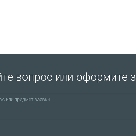
те вопрос или оформите 