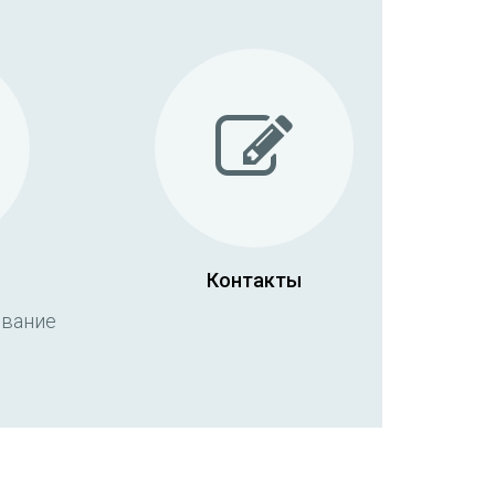
Контакты
ование