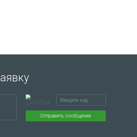
заявку
Отправить сообщение