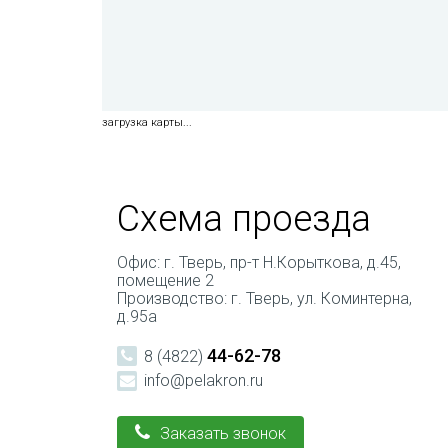
загрузка карты...
Схема проезда
Офис: г. Тверь, пр-т Н.Корыткова, д.45,
помещение 2
Производство: г. Тверь, ул. Коминтерна,
д.95а
44-62-78
8 (4822)
info@pelakron.ru
Заказать звонок