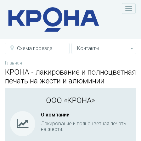
Схема проезда
Контакты
Главная
КРОНА - лакирование и полноцветная
печать на жести и алюминии
ООО «КРОНА»
О компании
Лакирование и полноцветная печать
на жести.