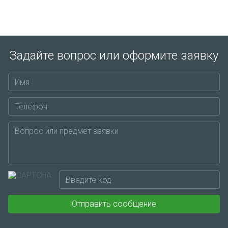
Задайте вопрос или оформите заявку
Отправить сообщение