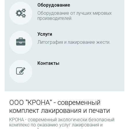
Оборудование
Оборудование от лучших мировых
производителей.
Услуги
Литография и лакирование жести.
Контакты
ООО "КРОНА" - современный
комплект лакирования и печати
КРОНА - современный экологически безопасный
комплекс по оказанию услуг лакирования и