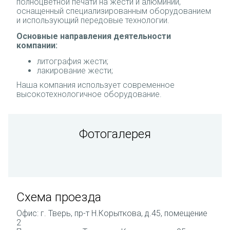
полноцветной печати на жести и алюминии,
оснащенный специализированным оборудованием
и использующий передовые технологии.
Основные направления деятельности
компании:
литография жести;
лакирование жести;
Наша компания использует современное
высокотехнологичное оборудование.
Фотогалерея
Схема проезда
Офис: г. Тверь, пр-т Н.Корыткова, д.45, помещение
2