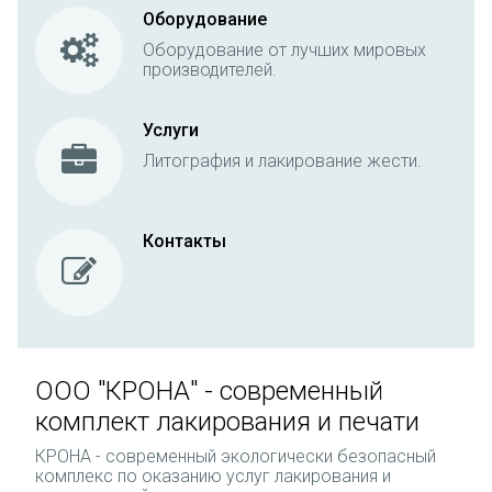
Оборудование
Оборудование от лучших мировых
производителей.
Услуги
Литография и лакирование жести.
Контакты
ООО "КРОНА" - современный
комплект лакирования и печати
КРОНА - современный экологически безопасный
комплекс по оказанию услуг лакирования и