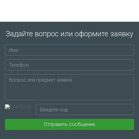
Задайте вопрос или оформите заявку
Отправить сообщение