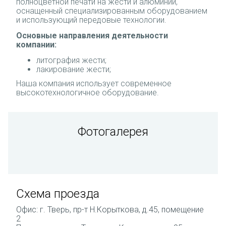
полноцветной печати на жести и алюминии,
оснащенный специализированным оборудованием
и использующий передовые технологии.
Основные направления деятельности
компании:
литография жести;
лакирование жести;
Наша компания использует современное
высокотехнологичное оборудование.
Фотогалерея
Схема проезда
Офис: г. Тверь, пр-т Н.Корыткова, д.45, помещение
2