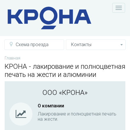
Схема проезда
Контакты
Главная
КРОНА - лакирование и полноцветная
печать на жести и алюминии
ООО «КРОНА»
О компании
Лакирование и полноцветная печать
на жести.